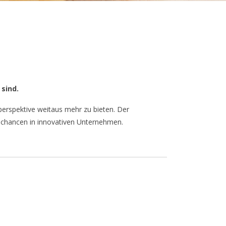
sind.
sperspektive weitaus mehr zu bieten. Der
fschancen in innovativen Unternehmen.