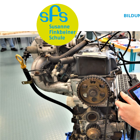
BILDU