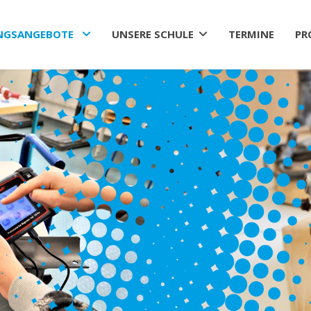
NGSANGEBOTE
UNSERE SCHULE
TERMINE
PR