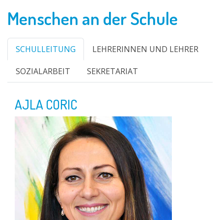
Menschen an der Schule
SCHULLEITUNG
LEHRERINNEN UND LEHRER
SOZIALARBEIT
SEKRETARIAT
AJLA CORIC