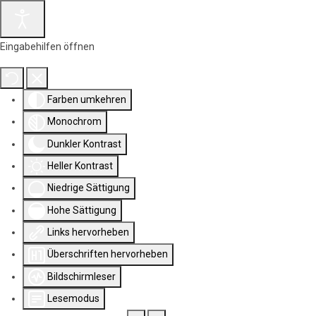
Eingabehilfen öffnen
Farben umkehren
Monochrom
Dunkler Kontrast
Heller Kontrast
Niedrige Sättigung
Hohe Sättigung
Links hervorheben
Überschriften hervorheben
Bildschirmleser
Lesemodus