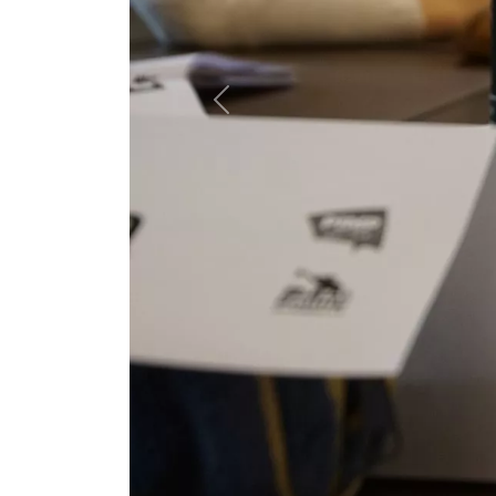
Previous