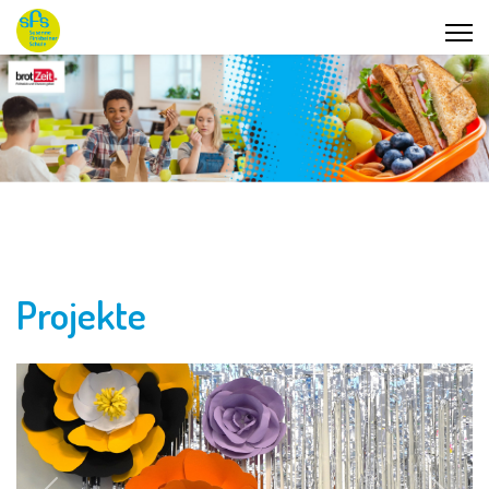
Projekte