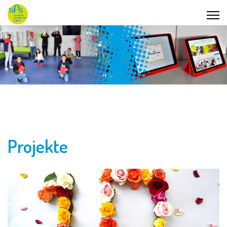
Projekte