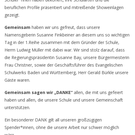
beruflichen Profile präsentiert und mitreißende Showeinlagen
gezeigt.
Gemeinsam
haben wir uns gefreut, dass unsere
Namensgeberin Susanne Finkbeiner an diesem uns so wichtigen
Tag in der 1.Reihe zusammen mit dem Gründer der Schule,
Herrn Ludwig Müller mit dabei war. Wir sind stolz darauf, dass
die Regierungspräsidentin Susanne Bay, unsere Bürgermeisterin
Frau Christner, sowie der Geschäftsführer des Evangelischen
Schulwerks Baden und Württemberg, Herr Gerald Bürkle unsere
Gäste waren.
Gemeinsam sagen wir „DANKE“
allen, die mit uns gefeiert
haben und allen, die unsere Schule und unsere Gemeinschaft
unterstützen.
Ein besonderer DANK gilt all unseren großzügigen
Spender*innen, ohne die unsere Arbeit nur schwer möglich
wäre.