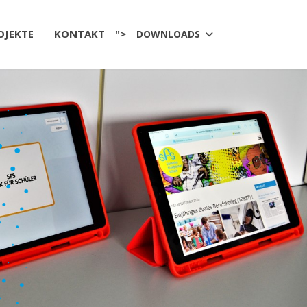
OJEKTE
KONTAKT
">
DOWNLOADS