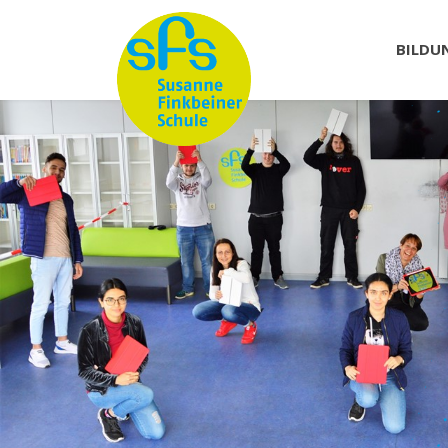
BILDU