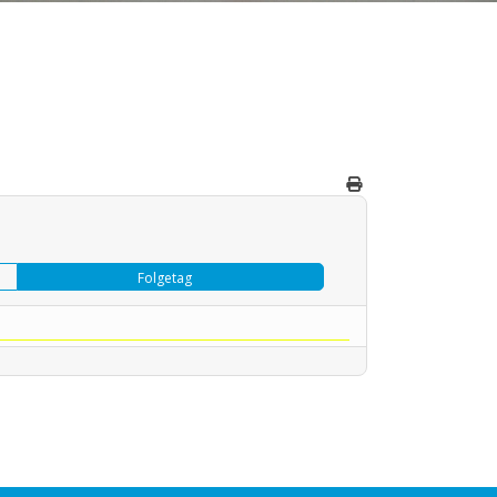
Folgetag