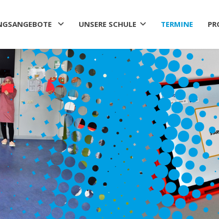
NGSANGEBOTE
UNSERE SCHULE
TERMINE
PR