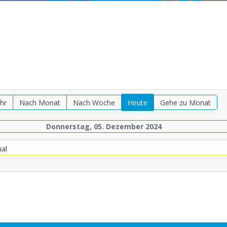
hr
Nach Monat
Nach Woche
Heute
Gehe zu Monat
Donnerstag, 05. Dezember 2024
al