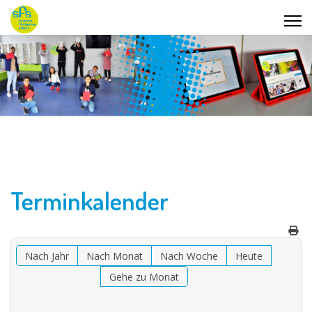
Terminkalender
Nach Jahr
Nach Monat
Nach Woche
Heute
Gehe zu Monat