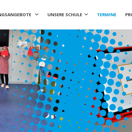
NGSANGEBOTE
UNSERE SCHULE
TERMINE
PR