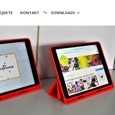
OJEKTE
KONTAKT
">
DOWNLOADS