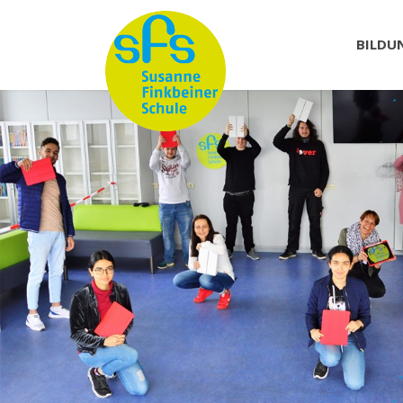
BILDU