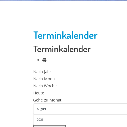
Terminkalender
Terminkalender
Nach Jahr
Nach Monat
Nach Woche
Heute
Gehe zu Monat