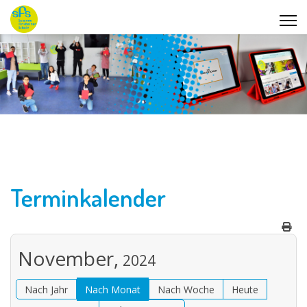
Terminkalender
November,
2024
Nach Jahr
Nach Monat
Nach Woche
Heute