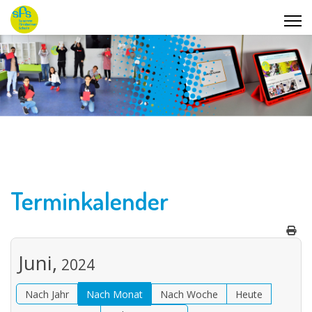
Terminkalender
Juni,
2024
Nach Jahr
Nach Monat
Nach Woche
Heute