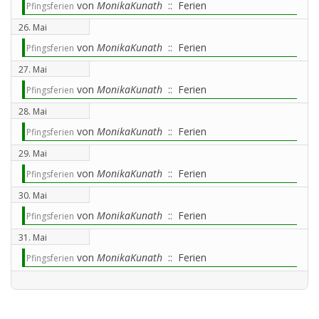
von
MonikaKunath
:: Ferien
Pfingsferien
26. Mai
von
MonikaKunath
:: Ferien
Pfingsferien
27. Mai
von
MonikaKunath
:: Ferien
Pfingsferien
28. Mai
von
MonikaKunath
:: Ferien
Pfingsferien
29. Mai
von
MonikaKunath
:: Ferien
Pfingsferien
30. Mai
von
MonikaKunath
:: Ferien
Pfingsferien
31. Mai
von
MonikaKunath
:: Ferien
Pfingsferien