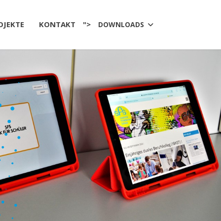
OJEKTE
KONTAKT
">
DOWNLOADS