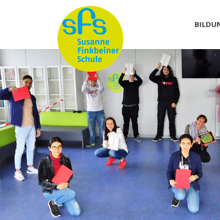
BILDU